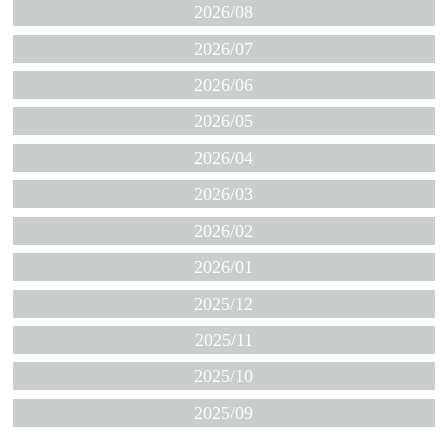
2026/08
2026/07
2026/06
2026/05
2026/04
2026/03
2026/02
2026/01
2025/12
2025/11
2025/10
2025/09