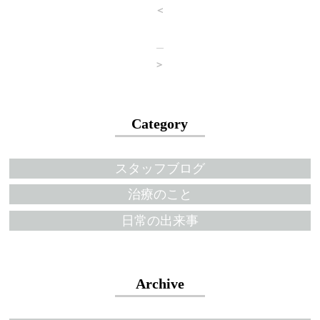
＜
＞
Category
スタッフブログ
治療のこと
日常の出来事
Archive