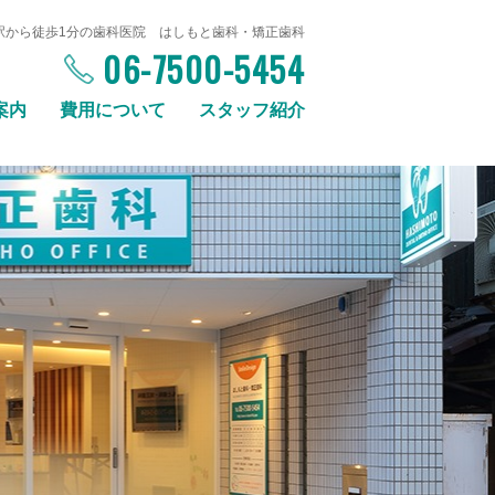
駅から徒歩1分の歯科医院 はしもと歯科・矯正歯科
06-7500-5454
案内
費用について
スタッフ紹介