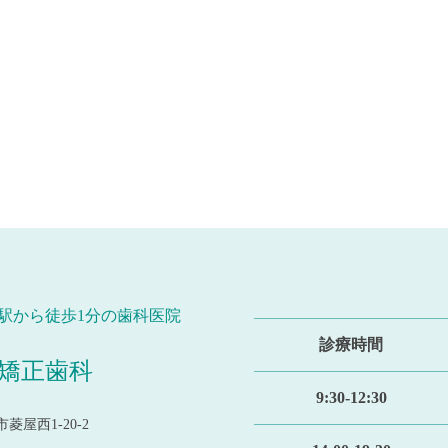
駅から徒歩1分の歯科医院
診療時間
矯正歯科
9:30-12:30
菱屋西1-20-2