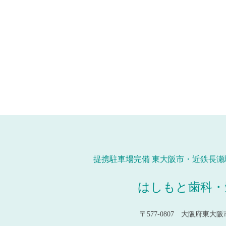
提携駐車場完備 東大阪市・近鉄長瀬
はしもと歯科・
〒577-0807 大阪府東大阪市