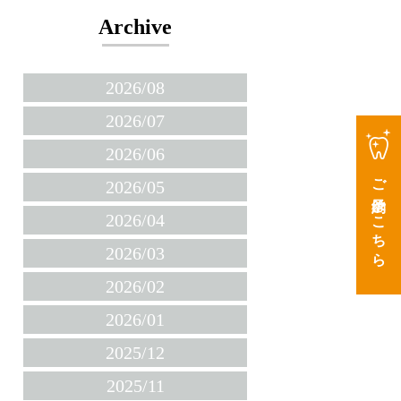
Archive
2026/08
2026/07
2026/06
ご予約はこちら
2026/05
2026/04
2026/03
2026/02
2026/01
2025/12
2025/11