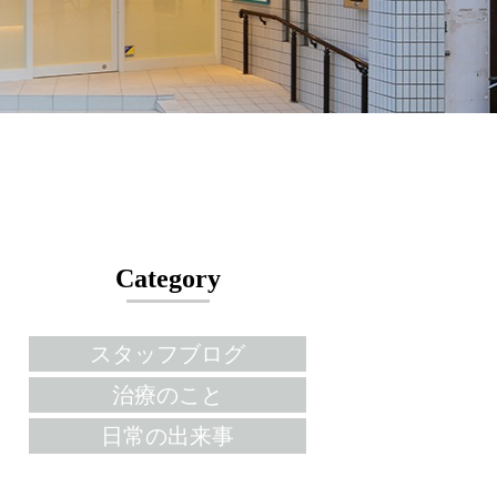
Category
スタッフブログ
治療のこと
日常の出来事