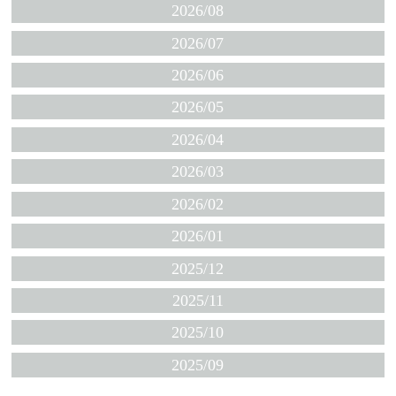
2026/08
2026/07
2026/06
2026/05
2026/04
2026/03
2026/02
2026/01
2025/12
2025/11
2025/10
2025/09