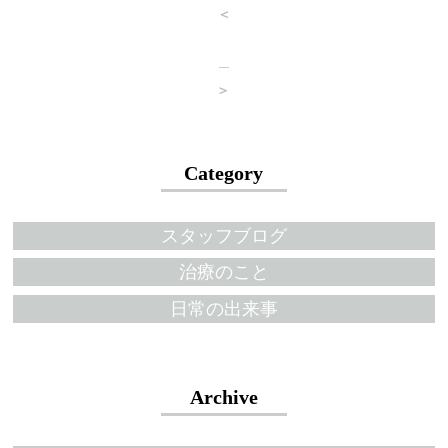
＜
＞
Category
スタッフブログ
治療のこと
日常の出来事
Archive