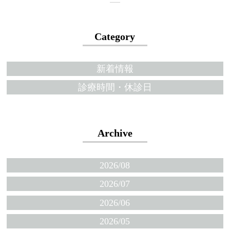
Category
新着情報
診療時間・休診日
Archive
2026/08
2026/07
2026/06
2026/05