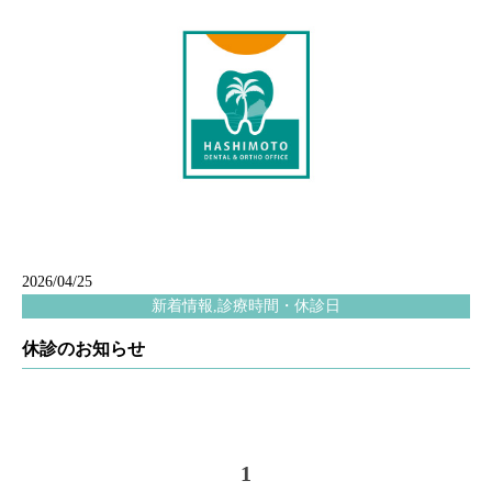
2026/04/25
新着情報,診療時間・休診日
休診のお知らせ
1