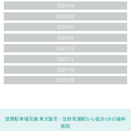
2026/04
2026/03
2026/02
2026/01
2025/12
2025/11
2025/10
2025/09
提携駐車場完備 東大阪市・近鉄長瀬駅から徒歩1分の歯科
医院