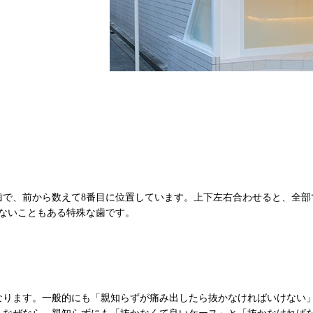
歯で、前から数えて8番目に位置しています。上下左右合わせると、全部
ないこともある特殊な歯です。
なります。一般的にも「親知らずが痛み出したら抜かなければいけない