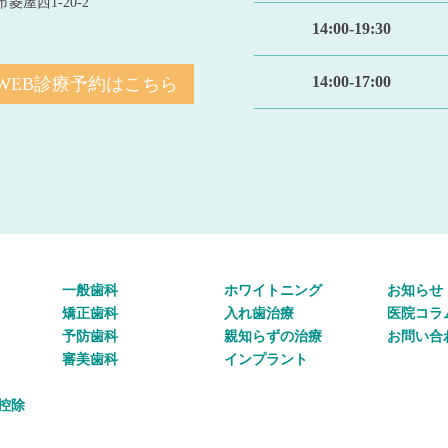
菱屋西1-20-2
14:00-19:30
14:00-17:00
WEB診療予約はこちら
一般歯科
ホワイトニング
お知らせ
矯正歯科
入れ歯治療
医院コラ
予防歯科
親知らずの治療
お問い合
審美歯科
インプラント
控除