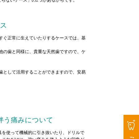
らないケース」の2つがあるからです。
ース
すぐ正常に生えていたりするケースでは、基
他の歯と同様に、貴重な天然歯ですので、ケ
歯として活用することができますので、安易
伴う痛みについて
具を使って機械的に引き抜いたり、ドリルで