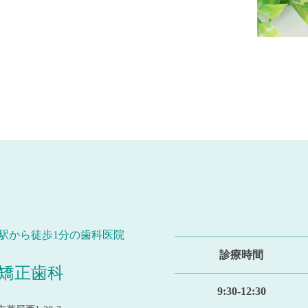
駅から徒歩1分の歯科医院
診療時間
矯正歯科
9:30-12:30