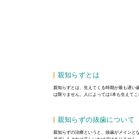
親知らずとは
親知らずとは、生えてくる時期が最も遅い
は限りません。人によっては1本も生えてこ
親知らずの抜歯について
親知らずの治療というと、抜歯がメインと