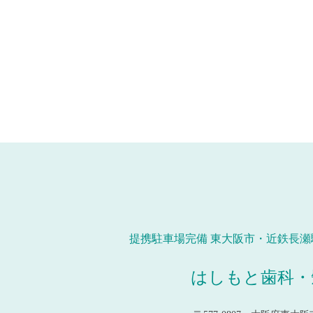
提携駐車場完備 東大阪市・近鉄長瀬
はしもと歯科・