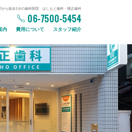
駅から徒歩1分の歯科医院 はしもと歯科・矯正歯科
06-7500-5454
案内
費用について
スタッフ紹介