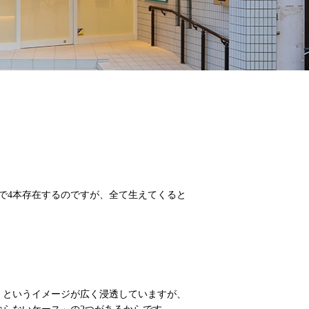
で4本存在するのですが、全て生えてくると
」というイメージが広く浸透していますが、